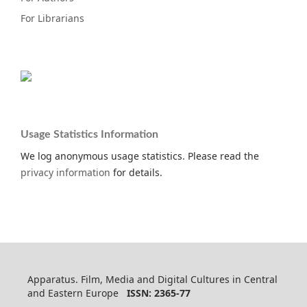
For Librarians
Usage Statistics Information
We log anonymous usage statistics. Please read the
privacy information
for details.
Apparatus. Film, Media and Digital Cultures in Central
and Eastern Europe
ISSN: 2365-77