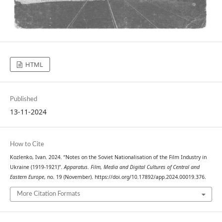
HTML
Published
13-11-2024
How to Cite
Kozlenko, Ivan. 2024. “Notes on the Soviet Nationalisation of the Film Industry in
Ukraine (1919-1921)”.
Apparatus. Film, Media and Digital Cultures of Central and
Eastern Europe
, no. 19 (November). https://doi.org/10.17892/app.2024.00019.376.
More Citation Formats