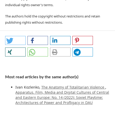
individual rights owner's terms.
The authors hold the copyright without restrictions and retain
publishing rights without restrictions.
Most read articles by the same author(s)
Ivan Kozlenko,
The Anatomy of Totalitarian Violence
,
Apparatus. Film, Media and Digital Cultures of Central
and Eastern Europe: No. 14 (2022): Soviet Playtime:
Architectures of Power and Profligacy in DAU