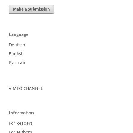
Make a Submission
Language
Deutsch
English
Русский
VIMEO CHANNEL
Information
For Readers
For Authors