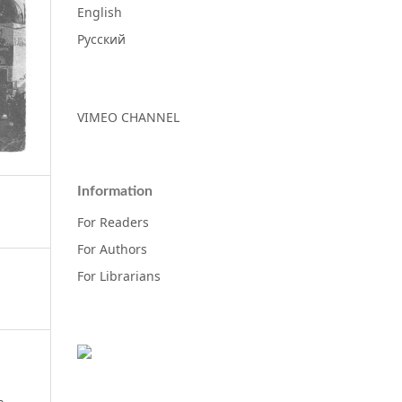
English
Русский
VIMEO CHANNEL
Information
For Readers
For Authors
For Librarians
e